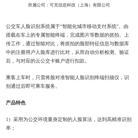
所属公司：
可充信息科技（上海）有限公司
公交车人脸识别系统属于“智能化城市移动支付系统”。由
搭载在车上的专属智能终端，完成图片等数据的抓拍、上
传工作，通过智能对比，将抓拍的脸部特征信息与数据库
中的注册用户人脸库进行比对，从而自动分析检测、验证
后，与对应的云公交卡账户进行扣款。
乘客上车时，只需将脸对准智能人脸识别终端扫描仪，识
别通过后即可乘车服务。
产品特色
1）采用为公交环境量身定制的人脸算法，达到高精准识别
率；