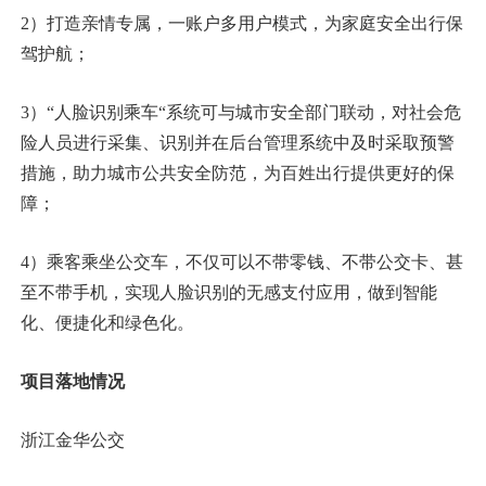
2）打造亲情专属，一账户多用户模式，为家庭安全出行保
驾护航；
3）“人脸识别乘车“系统可与城市安全部门联动，对社会危
险人员进行采集、识别并在后台管理系统中及时采取预警
措施，助力城市公共安全防范，为百姓出行提供更好的保
障；
4）乘客乘坐公交车，不仅可以不带零钱、不带公交卡、甚
至不带手机，实现人脸识别的无感支付应用，做到智能
化、便捷化和绿色化。
项目落地情况
浙江金华公交