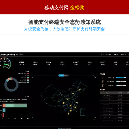
移动支付网
金松奖
智能支付终端安全态势感知系统
系统安全为核，大数据感知守护支付终端安全