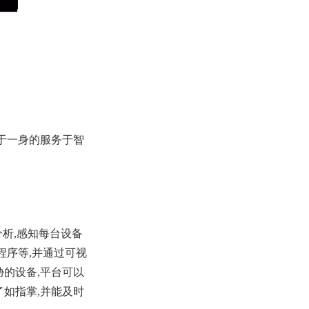
于一身的服务于智
析,感知每台设备
程序等,并通过可视
的设备,平台可以
如指掌,并能及时