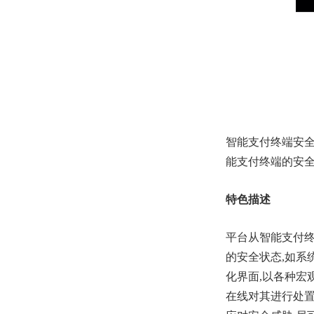
智能支付终端安全
能支付终端的安
特色描述
平台从智能支付终
的安全状态,如系
化界面,以各种宏
在线对其进行处置