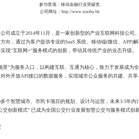
参与奖项：移动金融行业突破奖
公司网址：
http://www.xiaobu.hk
公司成立于2014年11月，是一家创新型的产业互联网科技公司
方向，通过为客户提供专业的SaaS 系统、移动端(微信、APP)
实现“互联网+”服务模式的创新，带动其传统产业的业态升级。
场景”为服务入口，以构建互联、互通为核心，致力于发展成为
对外开放API接口的数据服务，实现城市公众服务的共建、共享
0多个智慧城市、市民卡项目的规划、设计与运营，未来3-5年内计
公交创新模式” 已成为全国公交行业发展智慧公交与服务模式创
绩