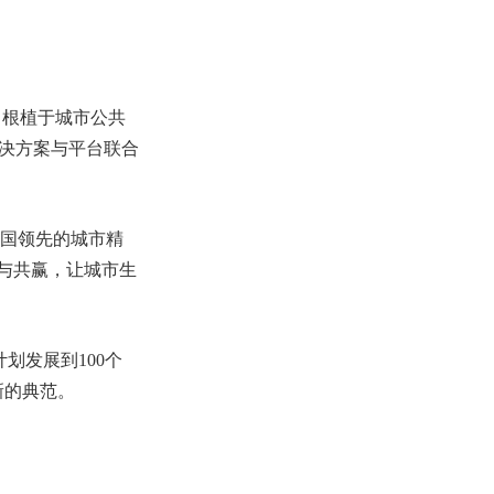
。根植于城市公共
解决方案与平台联合
全国领先的城市精
与共赢，让城市生
划发展到100个
新的典范。