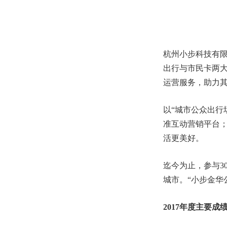
杭州小步科技有限
出行与市民卡两大
运营服务，助力其
以“城市公众出行
准互动营销平台；
活更美好。
迄今为止，参与3
城市。“小步金华
2017年度主要成