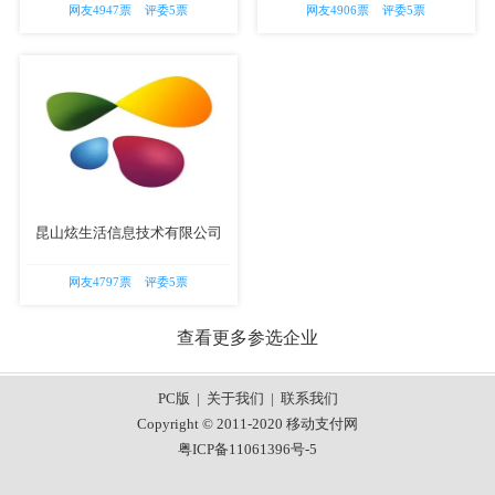
网友4947票 评委5票
网友4906票 评委5票
昆山炫生活信息技术有限公司
网友4797票 评委5票
查看更多参选企业
PC版
|
关于我们
|
联系我们
Copyright © 2011-2020 移动支付网
粤ICP备11061396号-5