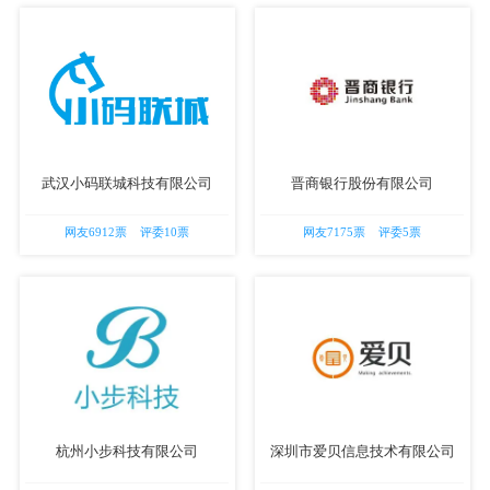
武汉小码联城科技有限公司
晋商银行股份有限公司
网友6912票 评委10票
网友7175票 评委5票
杭州小步科技有限公司
深圳市爱贝信息技术有限公司