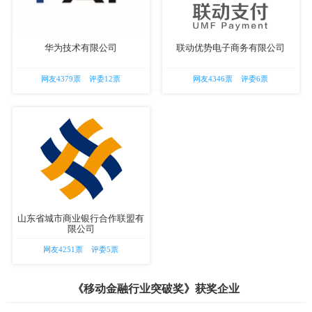
华为技术有限公司
联动优势电子商务有限公司
网友4379票 评委12票
网友4346票 评委6票
山东省城市商业银行合作联盟有
限公司
网友4251票 评委5票
《移动金融行业突破奖
》获奖企业